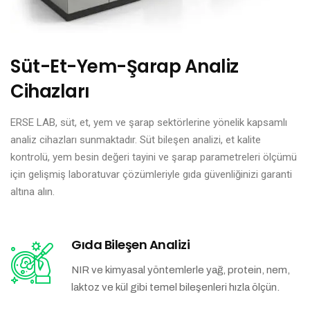
Süt-Et-Yem-Şarap Analiz
Cihazları
ERSE LAB, süt, et, yem ve şarap sektörlerine yönelik kapsamlı
analiz cihazları sunmaktadır. Süt bileşen analizi, et kalite
kontrolü, yem besin değeri tayini ve şarap parametreleri ölçümü
için gelişmiş laboratuvar çözümleriyle gıda güvenliğinizi garanti
altına alın.
Gıda Bileşen Analizi
NIR ve kimyasal yöntemlerle yağ, protein, nem,
laktoz ve kül gibi temel bileşenleri hızla ölçün.