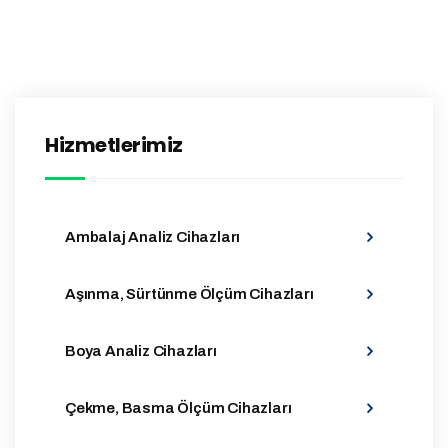
Hizmetlerimiz
Ambalaj Analiz Cihazları
Aşınma, Sürtünme Ölçüm Cihazları
Boya Analiz Cihazları
Çekme, Basma Ölçüm Cihazları