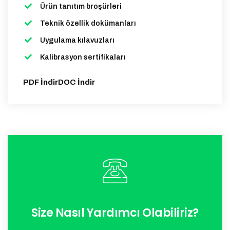
Ürün tanıtım broşürleri
Teknik özellik dokümanları
Uygulama kılavuzları
Kalibrasyon sertifikaları
PDF İndir
DOC İndir
Size Nasıl Yardımcı Olabiliriz?