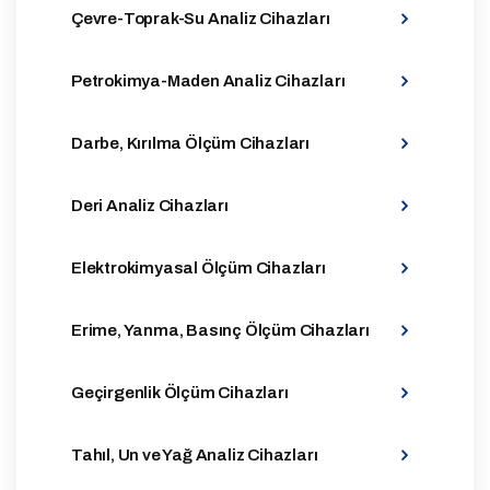
Çevre-Toprak-Su Analiz Cihazları
Petrokimya-Maden Analiz Cihazları
Darbe, Kırılma Ölçüm Cihazları
Deri Analiz Cihazları
Elektrokimyasal Ölçüm Cihazları
Erime, Yanma, Basınç Ölçüm Cihazları
Geçirgenlik Ölçüm Cihazları
Tahıl, Un ve Yağ Analiz Cihazları