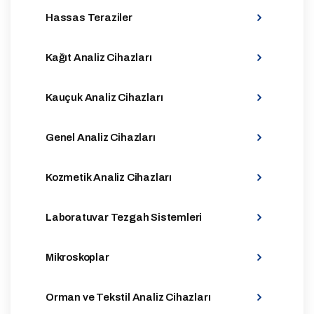
Hassas Teraziler
Kağıt Analiz Cihazları
Kauçuk Analiz Cihazları
Genel Analiz Cihazları
Kozmetik Analiz Cihazları
Laboratuvar Tezgah Sistemleri
Mikroskoplar
Orman ve Tekstil Analiz Cihazları