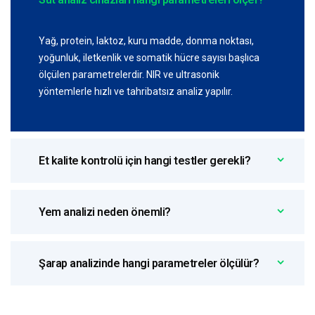
Yağ, protein, laktoz, kuru madde, donma noktası,
yoğunluk, iletkenlik ve somatik hücre sayısı başlıca
ölçülen parametrelerdir. NIR ve ultrasonik
yöntemlerle hızlı ve tahribatsız analiz yapılır.
Et kalite kontrolü için hangi testler gerekli?
Yem analizi neden önemli?
Şarap analizinde hangi parametreler ölçülür?