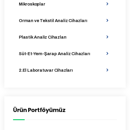
Mikroskoplar
Orman ve Tekstil Analiz Cihazları
Plastik Analiz Cihazları
Süt-Et-Yem-Şarap Analiz Cihazları
2.El Laboratuvar Cihazları
Ürün Portföyümüz