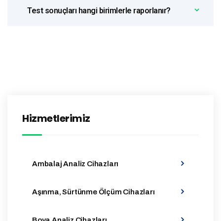
Test sonuçları hangi birimlerle raporlanır?
Hizmetlerimiz
Ambalaj Analiz Cihazları
Aşınma, Sürtünme Ölçüm Cihazları
Boya Analiz Cihazları