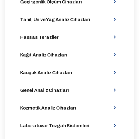
Geçirgenlik Ölçüm Cihazları
Tahıl, Un ve Yağ Analiz Cihazları
Hassas Teraziler
Kağıt Analiz Cihazları
Kauçuk Analiz Cihazları
Genel Analiz Cihazları
Kozmetik Analiz Cihazları
Laboratuvar Tezgah Sistemleri