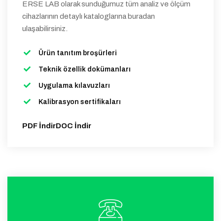
ERSE LAB olarak sunduğumuz tüm analiz ve ölçüm
cihazlarının detaylı kataloglarına buradan
ulaşabilirsiniz.
Ürün tanıtım broşürleri
Teknik özellik dokümanları
Uygulama kılavuzları
Kalibrasyon sertifikaları
PDF İndir
DOC İndir