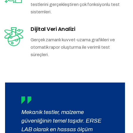
testlerini gerçekleştiren çok fonksiyonlu test
sistemleri.
Dijital Veri Analizi
Gerçek zamanlı kuvvet-uzama grafikleri ve
otomatik rapor oluşturma ile verimli test
süreçleri.
Mekanik testler, malzeme
güvenliğinin temel taşıdır. ERSE
LAB olarak en hassas ölçüm