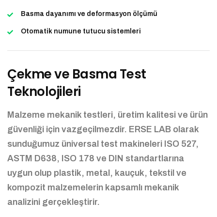
Basma dayanımı ve deformasyon ölçümü
Otomatik numune tutucu sistemleri
Çekme ve Basma Test
Teknolojileri
Malzeme mekanik testleri, üretim kalitesi ve ürün
güvenliği için vazgeçilmezdir. ERSE LAB olarak
sunduğumuz üniversal test makineleri ISO 527,
ASTM D638, ISO 178 ve DIN standartlarına
uygun olup plastik, metal, kauçuk, tekstil ve
kompozit malzemelerin kapsamlı mekanik
analizini gerçekleştirir.