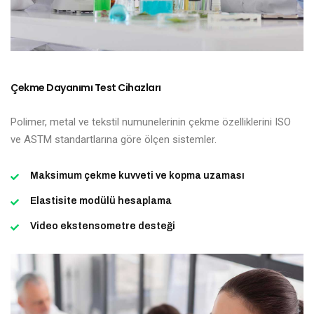
Çekme Dayanımı Test Cihazları
Polimer, metal ve tekstil numunelerinin çekme özelliklerini ISO
ve ASTM standartlarına göre ölçen sistemler.
Maksimum çekme kuvveti ve kopma uzaması
Elastisite modülü hesaplama
Video ekstensometre desteği