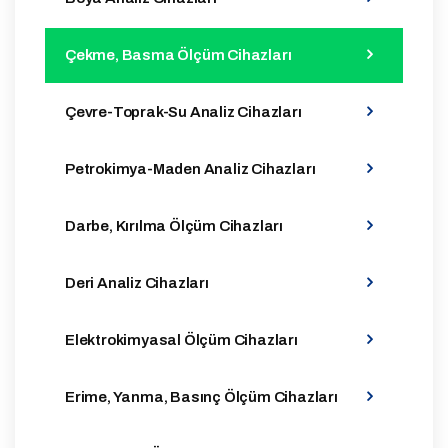
Çekme, Basma Ölçüm Cihazları
Çevre-Toprak-Su Analiz Cihazları
Petrokimya-Maden Analiz Cihazları
Darbe, Kırılma Ölçüm Cihazları
Deri Analiz Cihazları
Elektrokimyasal Ölçüm Cihazları
Erime, Yanma, Basınç Ölçüm Cihazları