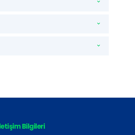
letişim Bilgileri