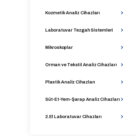
Kozmetik Analiz Cihazları
Laboratuvar Tezgah Sistemleri
Mikroskoplar
Orman ve Tekstil Analiz Cihazları
Plastik Analiz Cihazları
Süt-Et-Yem-Şarap Analiz Cihazları
2.El Laboratuvar Cihazları