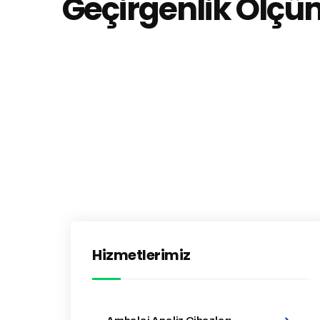
Geçirgenlik Ölçü
Hizmetlerimiz