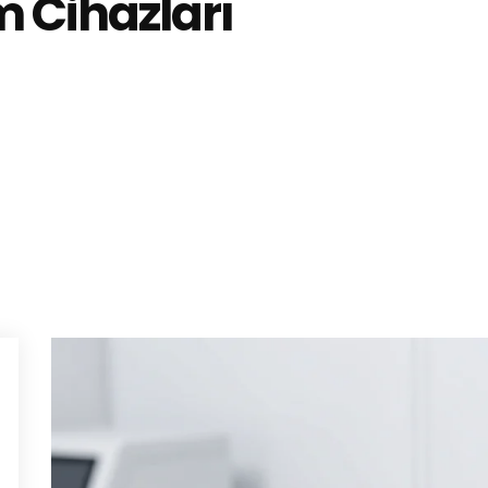
m Cihazları