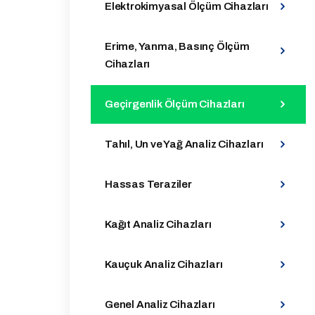
Elektrokimyasal Ölçüm Cihazları
Erime, Yanma, Basınç Ölçüm
Cihazları
Geçirgenlik Ölçüm Cihazları
Tahıl, Un ve Yağ Analiz Cihazları
Hassas Teraziler
Kağıt Analiz Cihazları
Kauçuk Analiz Cihazları
Genel Analiz Cihazları