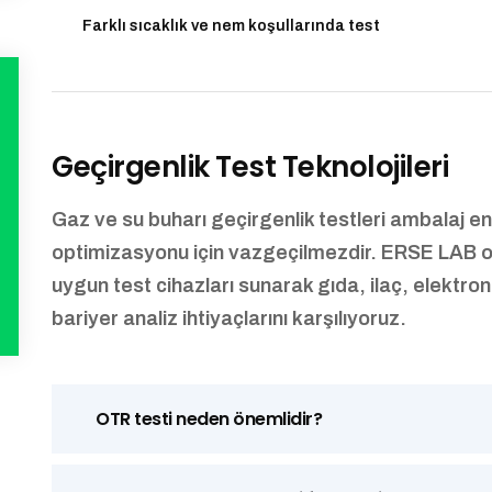
Farklı sıcaklık ve nem koşullarında test
Geçirgenlik Test Teknolojileri
Gaz ve su buharı geçirgenlik testleri ambalaj e
optimizasyonu için vazgeçilmezdir. ERSE LAB o
uygun test cihazları sunarak gıda, ilaç, elektron
bariyer analiz ihtiyaçlarını karşılıyoruz.
OTR testi neden önemlidir?