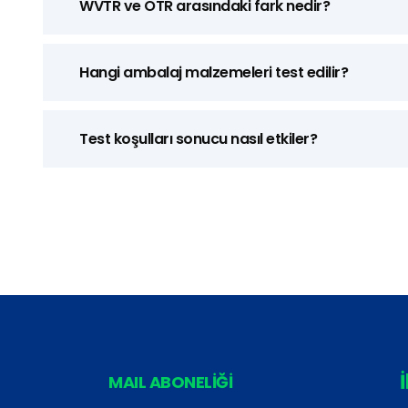
WVTR ve OTR arasındaki fark nedir?
Hangi ambalaj malzemeleri test edilir?
Test koşulları sonucu nasıl etkiler?
İ
MAIL ABONELİĞİ