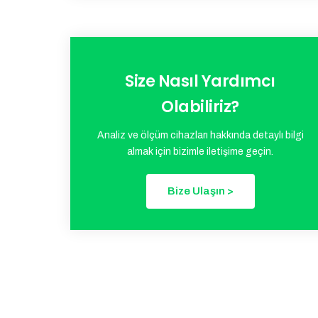
Size Nasıl Yardımcı
Olabiliriz?
Analiz ve ölçüm cihazları hakkında detaylı bilgi
almak için bizimle iletişime geçin.
Bize Ulaşın >